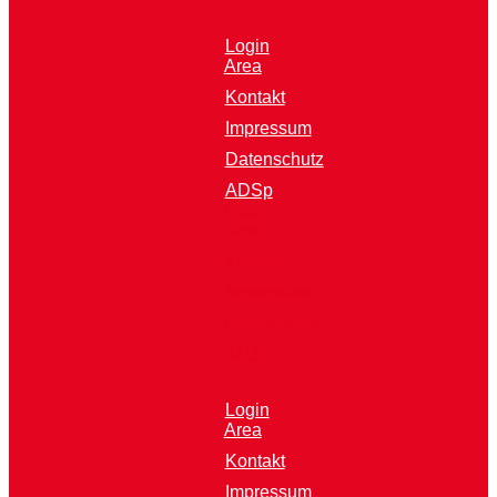
Login
Area
Kontakt
Impressum
Datenschutz
ADSp
Login
Area
Kontakt
Impressum
Datenschutz
ADSp
Login
Area
Kontakt
Impressum